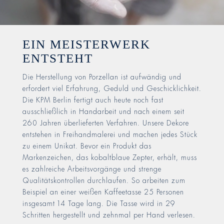
EIN MEISTERWERK
ENTSTEHT
Die Herstellung von Porzellan ist aufwändig und
erfordert viel Erfahrung, Geduld und Geschicklichkeit.
Die KPM Berlin fertigt auch heute noch fast
ausschließlich in Handarbeit und nach einem seit
260 Jahren überlieferten Verfahren. Unsere Dekore
entstehen in Freihandmalerei und machen jedes Stück
zu einem Unikat. Bevor ein Produkt das
Markenzeichen, das kobaltblaue Zepter, erhält, muss
es zahlreiche Arbeitsvorgänge und strenge
Qualitätskontrollen durchlaufen. So arbeiten zum
Beispiel an einer weißen Kaffeetasse 25 Personen
insgesamt 14 Tage lang. Die Tasse wird in 29
Schritten hergestellt und zehnmal per Hand verlesen.