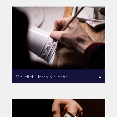
MALEREI - lesen Sie mehr ...