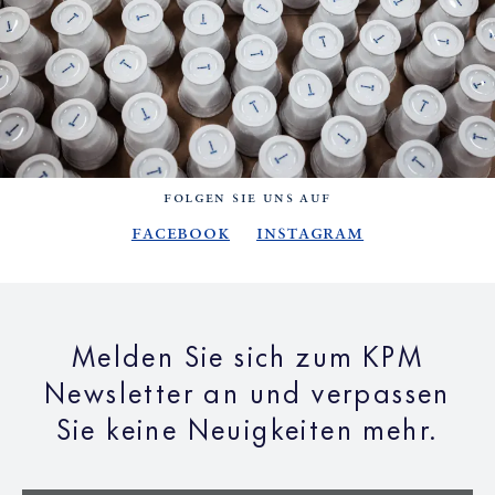
FOLGEN SIE UNS AUF
Facebook
Instagram
Melden Sie sich zum KPM
Newsletter an und verpassen
Sie keine Neuigkeiten mehr.