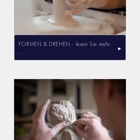
FORMEN & DREHEN - lesen Sie mehr
...