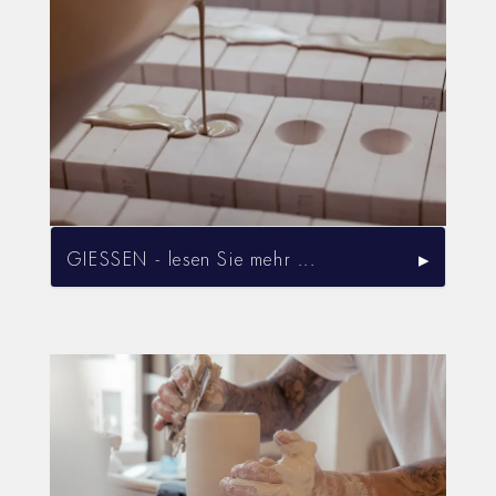
GIESSEN - lesen Sie mehr ...