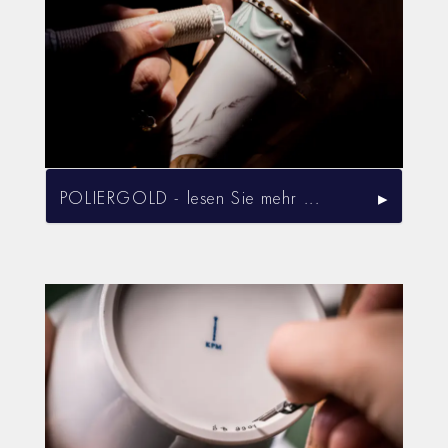
POLIERGOLD - lesen Sie mehr ...