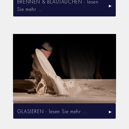
BRENNEN & BLAUTAUCHEN - lesen
Sie mehr ...
GLASIEREN - lesen Sie mehr ...