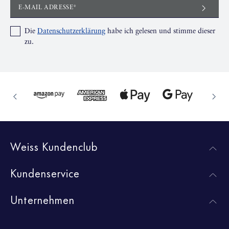
E-MAIL ADRESSE*
Die
Datenschutzerklärung
habe ich gelesen und stimme dieser
zu.
Weiss Kundenclub
Kundenservice
Unternehmen