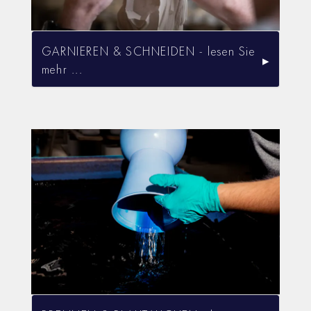
GARNIEREN & SCHNEIDEN - lesen Sie
mehr ...