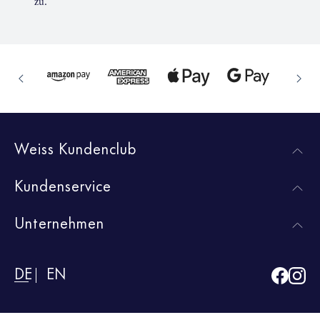
zu.
Weiss Kundenclub
Kundenservice
Unternehmen
DE
EN