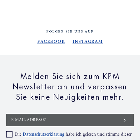
FOLGEN SIE UNS AUF
Facebook
Instagram
Melden Sie sich zum KPM
Newsletter an und verpassen
Sie keine Neuigkeiten mehr.
E-MAIL ADRESSE*
Die
Datenschutzerklärung
habe ich gelesen und stimme dieser