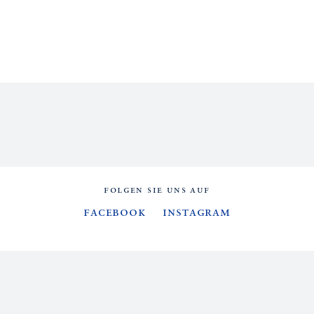
FOLGEN SIE UNS AUF
Facebook
Instagram