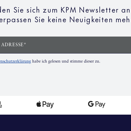
en Sie sich zum KPM Newsletter a
erpassen Sie keine Neuigkeiten meh
 ADRESSE*
nschutzerklärung
habe ich gelesen und stimme dieser zu.