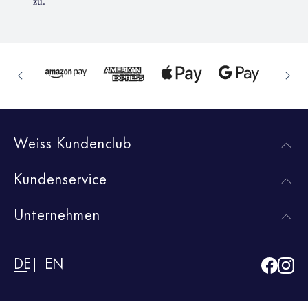
zu.
Weiss Kundenclub
Kundenservice
Unternehmen
DE
EN