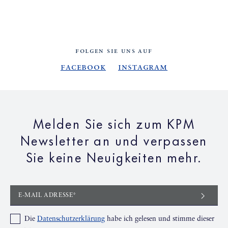
FOLGEN SIE UNS AUF
Facebook
Instagram
Melden Sie sich zum KPM
Newsletter an und verpassen
Sie keine Neuigkeiten mehr.
E-MAIL ADRESSE*
Die
Datenschutzerklärung
habe ich gelesen und stimme dieser