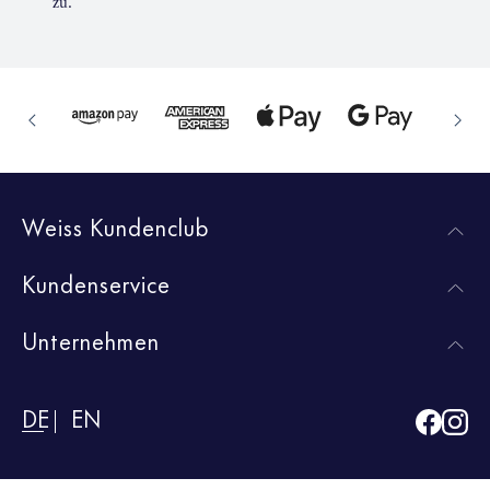
zu.
Weiss Kundenclub
Kundenservice
Unternehmen
DE
EN