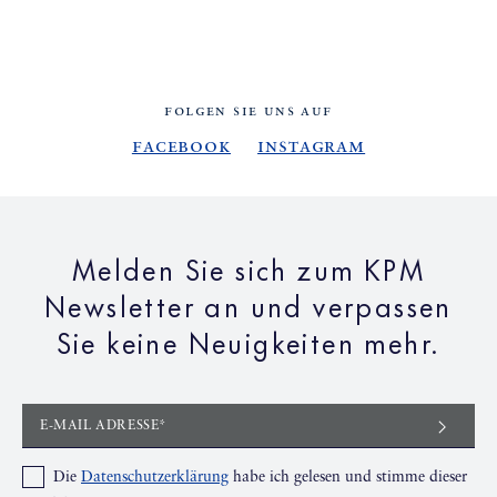
FOLGEN SIE UNS AUF
Facebook
Instagram
Melden Sie sich zum KPM
Newsletter an und verpassen
Sie keine Neuigkeiten mehr.
E-MAIL ADRESSE*
Die
Datenschutzerklärung
habe ich gelesen und stimme dieser