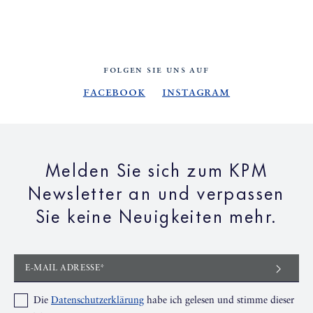
FOLGEN SIE UNS AUF
Facebook
Instagram
Melden Sie sich zum KPM
Newsletter an und verpassen
Sie keine Neuigkeiten mehr.
E-MAIL ADRESSE*
Die
Datenschutzerklärung
habe ich gelesen und stimme dieser