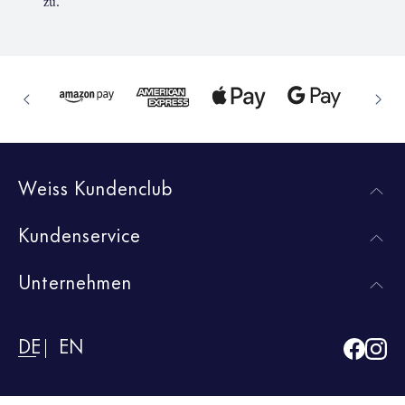
zu.
Weiss Kundenclub
Kundenservice
Unternehmen
DE
EN