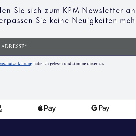
en Sie sich zum KPM Newsletter a
erpassen Sie keine Neuigkeiten meh
 ADRESSE*
nschutzerklärung
habe ich gelesen und stimme dieser zu.