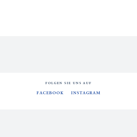
FOLGEN SIE UNS AUF
Facebook
Instagram