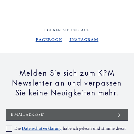
FOLGEN SIE UNS AUF
Facebook
Instagram
Melden Sie sich zum KPM
Newsletter an und verpassen
Sie keine Neuigkeiten mehr.
E-MAIL ADRESSE*
Die
Datenschutzerklärung
habe ich gelesen und stimme dieser