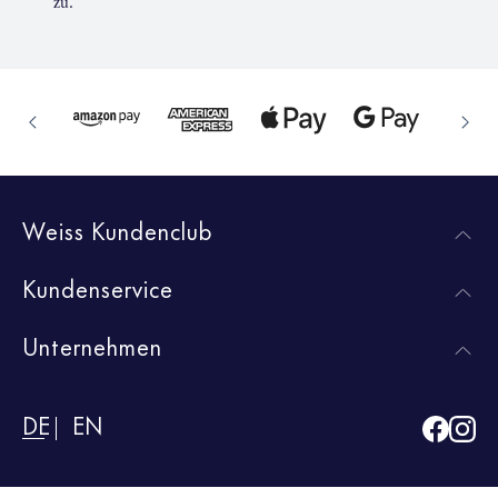
zu.
Weiss Kundenclub
Kundenservice
Unternehmen
DE
EN