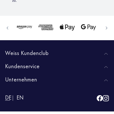
zu.
Weiss Kundenclub
Kundenservice
Unternehmen
DE
EN