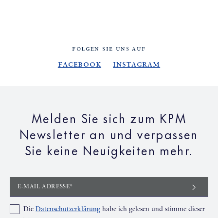
FOLGEN SIE UNS AUF
Facebook
Instagram
Melden Sie sich zum KPM
Newsletter an und verpassen
Sie keine Neuigkeiten mehr.
E-MAIL ADRESSE*
Die
Datenschutzerklärung
habe ich gelesen und stimme dieser