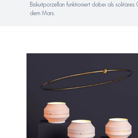
Biskuitporzellan funktioniert dabei als solitär
dem Mars.