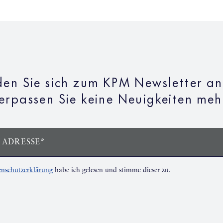
en Sie sich zum KPM Newsletter a
erpassen Sie keine Neuigkeiten meh
 ADRESSE*
nschutzerklärung
habe ich gelesen und stimme dieser zu.