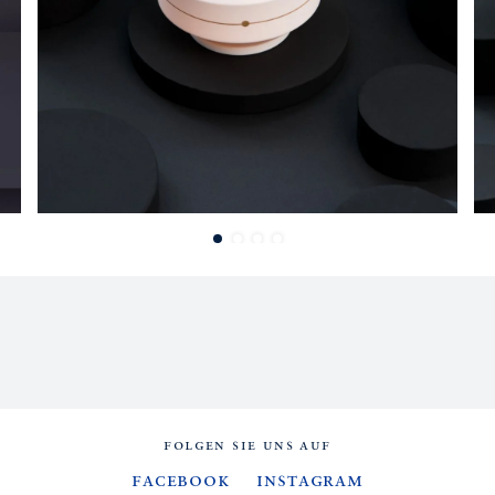
FOLGEN SIE UNS AUF
Facebook
Instagram