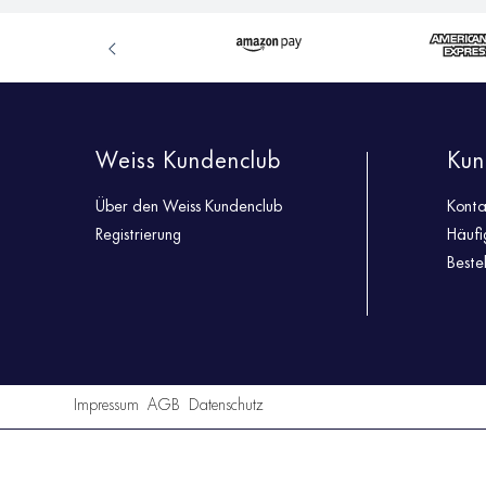
Weiss Kundenclub
Kun
Über den Weiss Kundenclub
Konta
Registrierung
Häufi
Beste
Impressum
AGB
Datenschutz