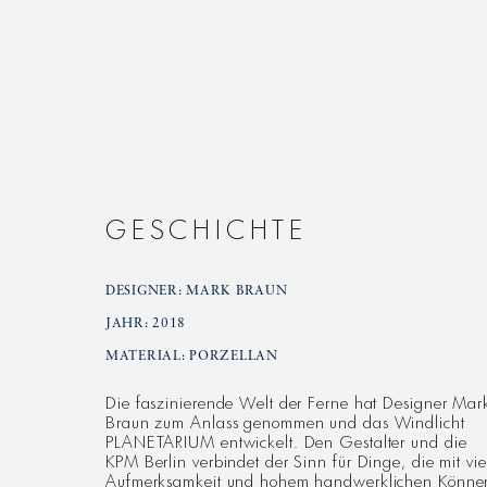
GESCHICHTE
DESIGNER: MARK BRAUN
JAHR: 2018
MATERIAL: PORZELLAN
Die faszinierende Welt der Ferne hat Designer Mar
Braun zum Anlass genommen und das Windlicht
PLANETARIUM entwickelt. Den Gestalter und die
KPM Berlin verbindet der Sinn für Dinge, die mit vie
Aufmerksamkeit und hohem handwerklichen Könne