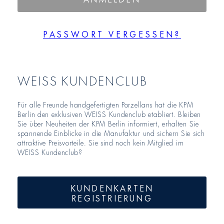
PASSWORT VERGESSEN?
WEISS KUNDENCLUB
Für alle Freunde handgefertigten Porzellans hat die KPM
Berlin den exklusiven WEISS Kundenclub etabliert. Bleiben
Sie über Neuheiten der KPM Berlin informiert, erhalten Sie
spannende Einblicke in die Manufaktur und sichern Sie sich
attraktive Preisvorteile. Sie sind noch kein Mitglied im
WEISS Kundenclub?
KUNDENKARTEN
REGISTRIERUNG