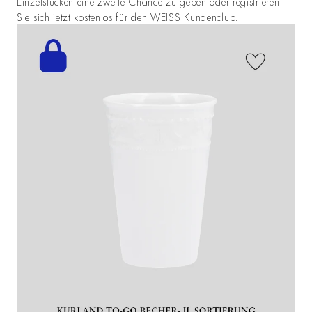
Einzelstücken eine zweite Chance zu geben oder registrieren
Sie sich jetzt kostenlos für den WEISS Kundenclub.