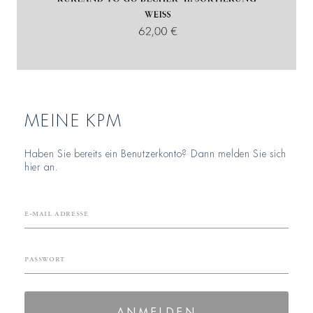
MEINE KPM
Haben Sie bereits ein Benutzerkonto? Dann melden Sie sich
hier an.
E-Mail Adresse
Passwort
ANMELDEN