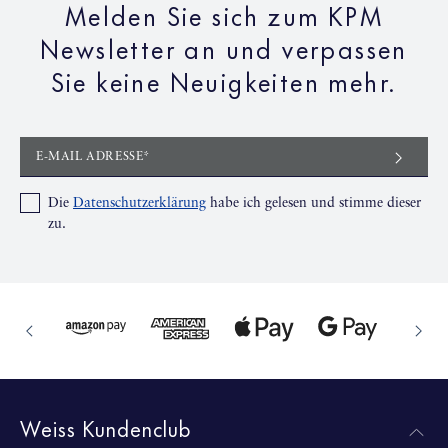
Melden Sie sich zum KPM
Newsletter an und verpassen
Sie keine Neuigkeiten mehr.
E-MAIL ADRESSE*
Die
Datenschutzerklärung
habe ich gelesen und stimme dieser
zu.
Weiss Kundenclub