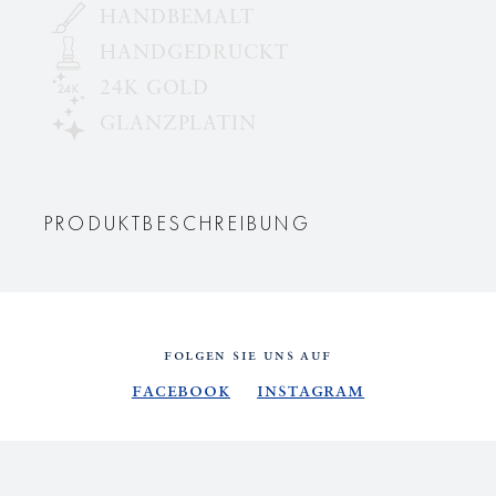
HANDBEMALT
HANDGEDRUCKT
24K GOLD
GLANZPLATIN
PRODUKTBESCHREIBUNG
FOLGEN SIE UNS AUF
Facebook
Instagram