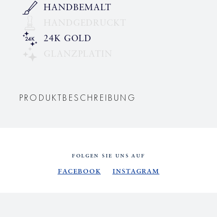
HANDBEMALT
HANDGEDRUCKT
24K GOLD
GLANZPLATIN
PRODUKTBESCHREIBUNG
FOLGEN SIE UNS AUF
Facebook
Instagram