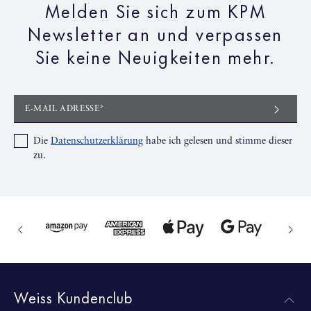
Melden Sie sich zum KPM
Newsletter an und verpassen
Sie keine Neuigkeiten mehr.
E-MAIL ADRESSE*
Die
Datenschutzerklärung
habe ich gelesen und stimme dieser
zu.
Weiss Kundenclub