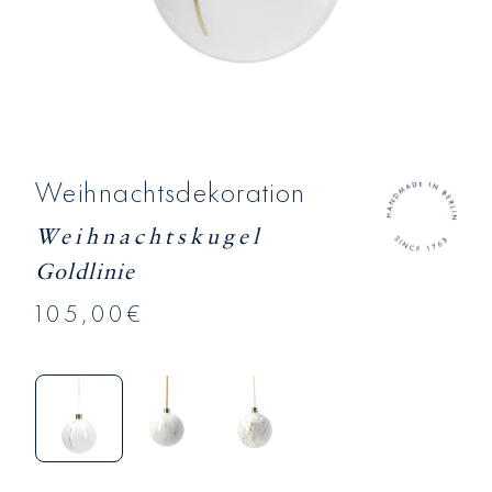
Weihnachtsdekoration
Weihnachtskugel
Goldlinie
105,00€