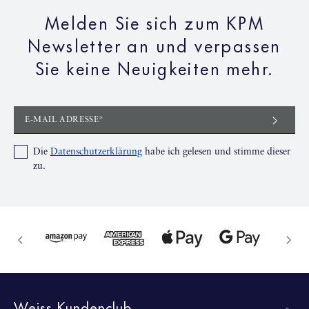
Melden Sie sich zum KPM
Newsletter an und verpassen
Sie keine Neuigkeiten mehr.
E-MAIL ADRESSE*
Die
Datenschutzerklärung
habe ich gelesen und stimme dieser
zu.
Weiss Kundenclub