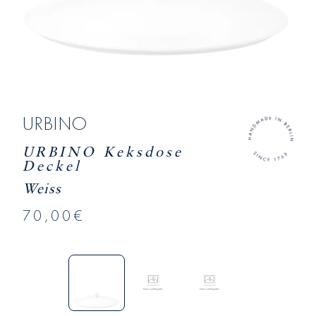
URBINO
URBINO Keksdose
Deckel
Weiss
70,00€