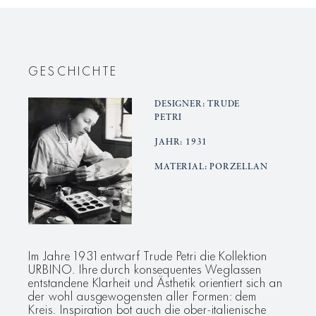
GESCHICHTE
DESIGNER: TRUDE
PETRI
JAHR: 1931
MATERIAL: PORZELLAN
Im Jahre 1931 entwarf Trude Petri die Kollektion
URBINO. Ihre durch konsequentes Weglassen
entstandene Klarheit und Ästhetik orientiert sich an
der wohl ausgewogensten aller Formen: dem
Kreis. Inspiration bot auch die ober-italienische