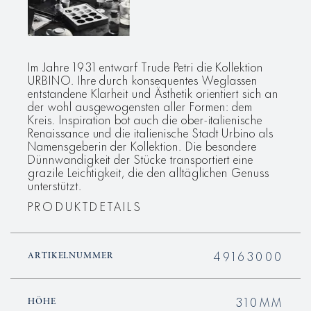
Im Jahre 1931 entwarf Trude Petri die Kollektion
URBINO. Ihre durch konsequentes Weglassen
entstandene Klarheit und Ästhetik orientiert sich an
der wohl ausgewogensten aller Formen: dem
Kreis. Inspiration bot auch die ober-italienische
Renaissance und die italienische Stadt Urbino als
Namensgeberin der Kollektion. Die besondere
Dünnwandigkeit der Stücke transportiert eine
grazile Leichtigkeit, die den alltäglichen Genuss
unterstützt.
PRODUKTDETAILS
49163000
ARTIKELNUMMER
310MM
HÖHE