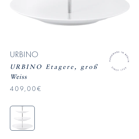
URBINO
URBINO Etagere, groß
Weiss
409,00€