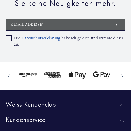
Sie keine Neuigkeiten mehr.
E-MAIL ADRESSE*
Die
Datenschutzerklärung
habe ich gelesen und stimme dieser
zu.
Weiss Kundenclub
Kundenservice