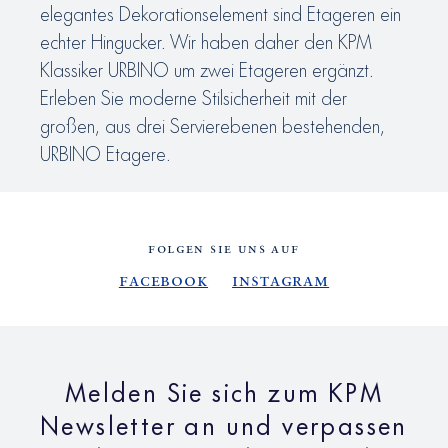
elegantes Dekorationselement sind Etageren ein
echter Hingucker. Wir haben daher den KPM
Klassiker URBINO um zwei Etageren ergänzt.
Erleben Sie moderne Stilsicherheit mit der
großen, aus drei Servierebenen bestehenden,
URBINO Etagere.
FOLGEN SIE UNS AUF
Facebook
Instagram
Melden Sie sich zum KPM
Newsletter an und verpassen