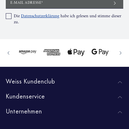
E-MAIL ADRESSE*
Die
Datenschutzerklärung
habe ich gelesen und stimme dieser
zu.
Weiss Kundenclub
Kundenservice
Unternehmen