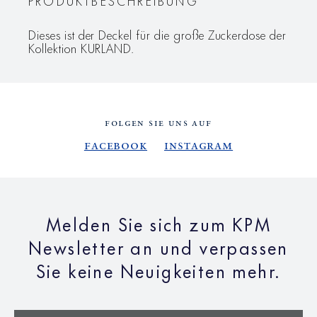
PRODUKTBESCHREIBUNG
Dieses ist der Deckel für die große Zuckerdose der
Kollektion KURLAND.
FOLGEN SIE UNS AUF
Facebook
Instagram
Melden Sie sich zum KPM
Newsletter an und verpassen
Sie keine Neuigkeiten mehr.