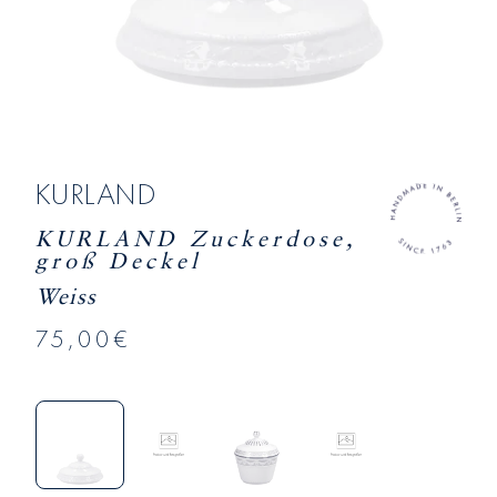
KURLAND
KURLAND Zuckerdose,
groß Deckel
Weiss
75,00€