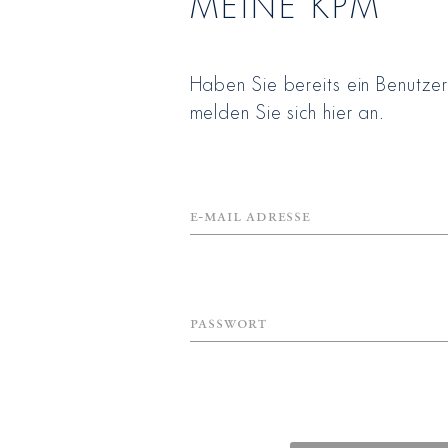
MEINE KPM
Haben Sie bereits ein Benutze
melden Sie sich hier an.
E-Mail Adresse
Passwort