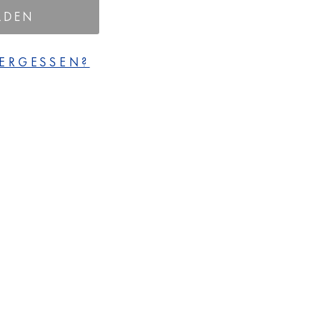
LDEN
ERGESSEN?