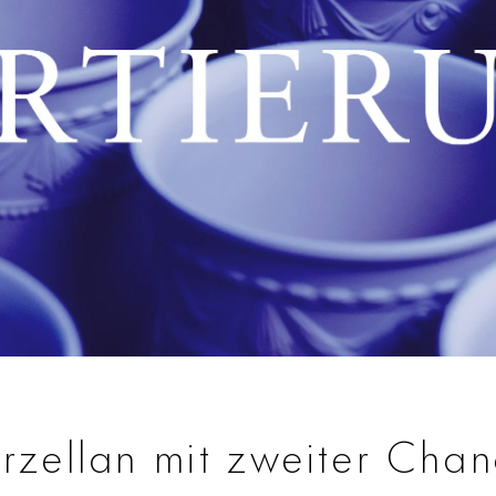
rzellan mit zweiter Cha