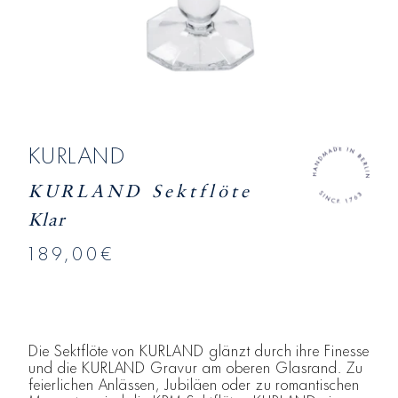
KURLAND
KURLAND Sektflöte
Klar
189,00€
Die Sektflöte von KURLAND glänzt durch ihre Finesse
und die KURLAND Gravur am oberen Glasrand. Zu
feierlichen Anlässen, Jubiläen oder zu romantischen