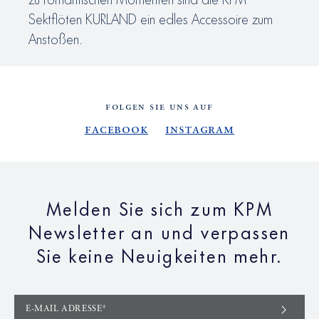
Sektflöten KURLAND ein edles Accessoire zum
Anstoßen.
FOLGEN SIE UNS AUF
Facebook
Instagram
Melden Sie sich zum KPM
Newsletter an und verpassen
Sie keine Neuigkeiten mehr.
E-MAIL ADRESSE*