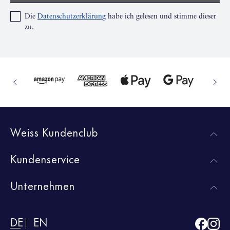
Die
Datenschutzerklärung
habe ich gelesen und stimme dieser
zu.
Weiss Kundenclub
Kundenservice
Unternehmen
DE
EN