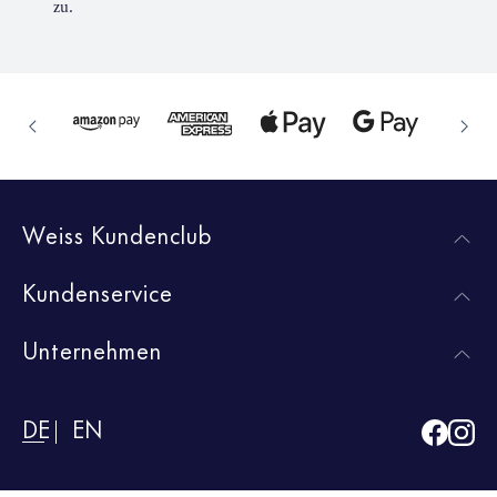
zu.
Weiss Kundenclub
Kundenservice
Unternehmen
DE
EN