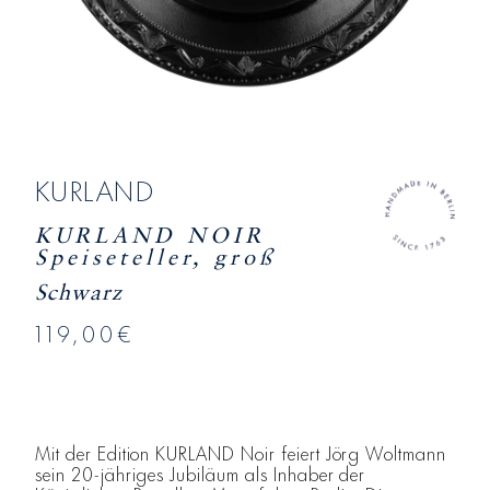
KURLAND
KURLAND NOIR
Speiseteller, groß
Schwarz
119,00€
Mit der Edition KURLAND Noir feiert Jörg Woltmann
sein 20-jähriges Jubiläum als Inhaber der