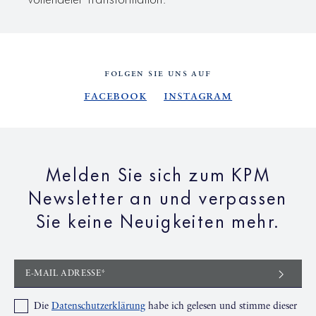
FOLGEN SIE UNS AUF
Facebook
Instagram
Melden Sie sich zum KPM
Newsletter an und verpassen
Sie keine Neuigkeiten mehr.
E-MAIL ADRESSE*
Die
Datenschutzerklärung
habe ich gelesen und stimme dieser