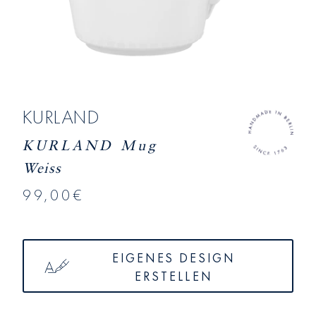
KURLAND
KURLAND Mug
Weiss
99,00€
EIGENES DESIGN
ERSTELLEN