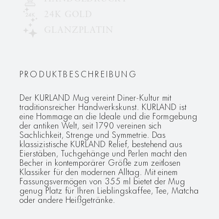
24K GOLD
GLANZPLATIN
PRODUKTBESCHREIBUNG
Der KURLAND Mug vereint Diner-Kultur mit
traditionsreicher Handwerkskunst. KURLAND ist
eine Hommage an die Ideale und die Formgebung
der antiken Welt, seit 1790 vereinen sich
Sachlichkeit, Strenge und Symmetrie. Das
klassizistische KURLAND Relief, bestehend aus
Eierstäben, Tuchgehänge und Perlen macht den
Becher in kontemporärer Größe zum zeitlosen
Klassiker für den modernen Alltag. Mit einem
Fassungsvermögen von 355 ml bietet der Mug
genug Platz für Ihren Lieblingskaffee, Tee, Matcha
oder andere Heißgetränke.