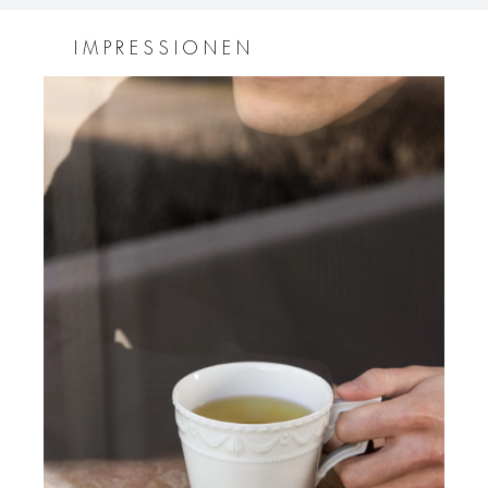
IMPRESSIONEN