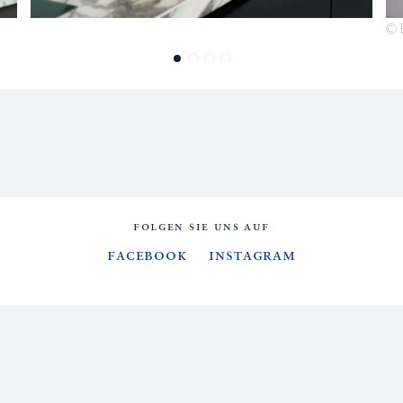
© 
FOLGEN SIE UNS AUF
Facebook
Instagram