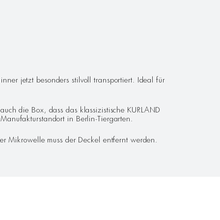
jetzt besonders stilvoll transportiert. Ideal für
auch die Box, dass das klassizistische KURLAND
 Manufakturstandort in Berlin-Tiergarten.
er Mikrowelle muss der Deckel entfernt werden.