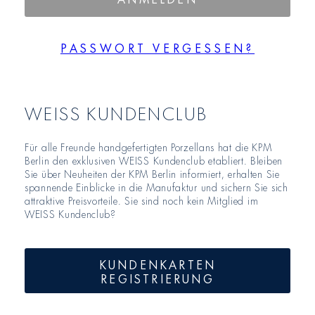
PASSWORT VERGESSEN?
WEISS KUNDENCLUB
Für alle Freunde handgefertigten Porzellans hat die KPM
Berlin den exklusiven WEISS Kundenclub etabliert. Bleiben
Sie über Neuheiten der KPM Berlin informiert, erhalten Sie
spannende Einblicke in die Manufaktur und sichern Sie sich
attraktive Preisvorteile. Sie sind noch kein Mitglied im
WEISS Kundenclub?
KUNDENKARTEN
REGISTRIERUNG