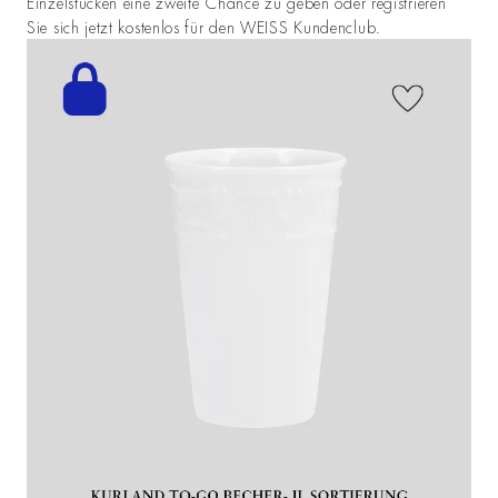
Einzelstücken eine zweite Chance zu geben oder registrieren
Sie sich jetzt kostenlos für den WEISS Kundenclub.