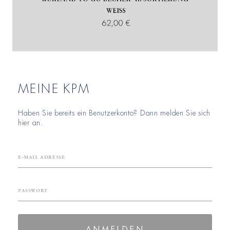
MEINE KPM
Haben Sie bereits ein Benutzerkonto? Dann melden Sie sich
hier an.
E-Mail Adresse
Passwort
ANMELDEN