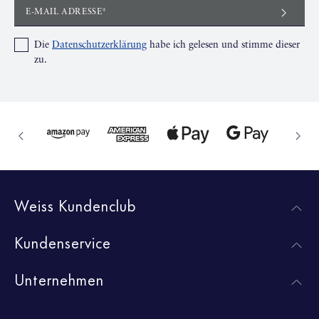
E-MAIL ADRESSE*
Die
Datenschutzerklärung
habe ich gelesen und stimme dieser
zu.
Weiss Kundenclub
Kundenservice
Unternehmen