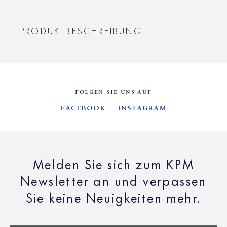
PRODUKTBESCHREIBUNG
FOLGEN SIE UNS AUF
Facebook
Instagram
Melden Sie sich zum KPM
Newsletter an und verpassen
Sie keine Neuigkeiten mehr.