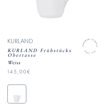
KURLAND
KURLAND Frühstücks
Obertasse
Weiss
145,00€