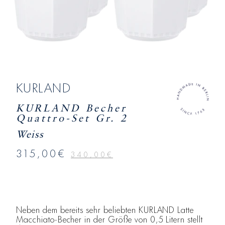
KURLAND
KURLAND Becher
Quattro-Set Gr. 2
Weiss
315,00€
340,00€
Neben dem bereits sehr beliebten KURLAND Latte
Macchiato-Becher in der Größe von 0,5 Litern stellt