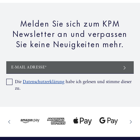
Melden Sie sich zum KPM
Newsletter an und verpassen
Sie keine Neuigkeiten mehr.
E-MAIL ADRESSE*
Die
Datenschutzerklärung
habe ich gelesen und stimme dieser
zu.