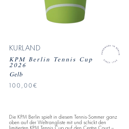
KURLAND
KPM Berlin Tennis Cup
2026
Gelb
100,00€
Die KPM Berlin spielt in diesem Tennis-Sommer ganz
oben auf der Weltrangliste mit und schickt den
limitierten KPM Tennis Cup auf den Centre Court –