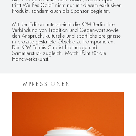
trifft Weißes Gold“ nicht nur mit diesem exklusiven
Produkt, sondern auch als Sponsor begleitet.
Mit der Edition unterstreicht die KPM Berlin ihre
Verbindung von Tradition und Gegenwart sowie
den Anspruch, kulturelle und sportliche Ereignisse
in präzise gestaltete Objekte zu transportieren.
Der KPM Tennis Cup ist Hommage und
Sammlerstück zugleich. Match Point für die
Handwerkskunst!
IMPRESSIONEN