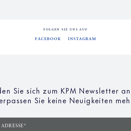
FOLGEN SIE UNS AUF
Facebook
Instagram
en Sie sich zum KPM Newsletter a
erpassen Sie keine Neuigkeiten meh
 ADRESSE*