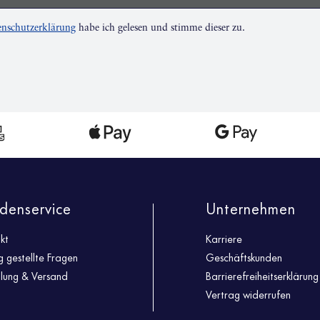
nschutzerklärung
habe ich gelesen und stimme dieser zu.
denservice
Unternehmen
kt
Karriere
g gestellte Fragen
Geschäftskunden
llung & Versand
Barrierefreiheitserklärung
Vertrag widerrufen