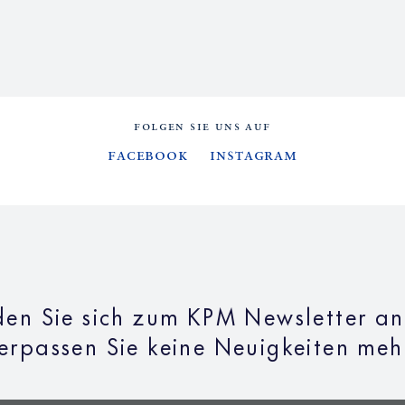
FOLGEN SIE UNS AUF
Facebook
Instagram
en Sie sich zum KPM Newsletter a
erpassen Sie keine Neuigkeiten meh