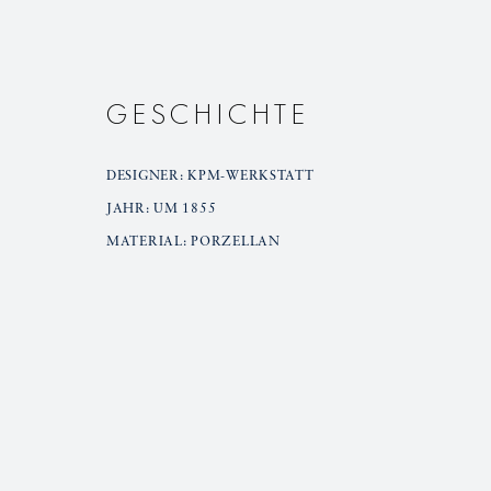
GESCHICHTE
DESIGNER: KPM-WERKSTATT
JAHR: UM 1855
MATERIAL: PORZELLAN