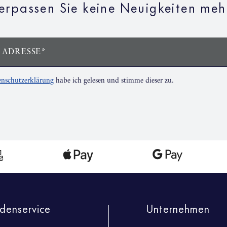
erpassen Sie keine Neuigkeiten meh
 ADRESSE*
nschutzerklärung
habe ich gelesen und stimme dieser zu.
denservice
Unternehmen