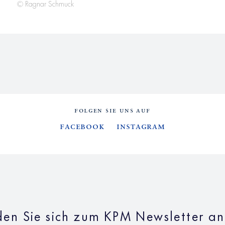
© Ragnar Schmuck
FOLGEN SIE UNS AUF
Facebook
Instagram
en Sie sich zum KPM Newsletter a