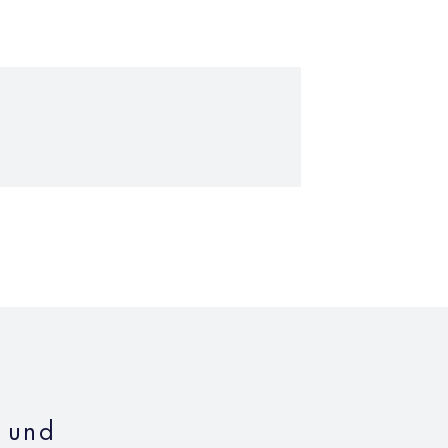
n und