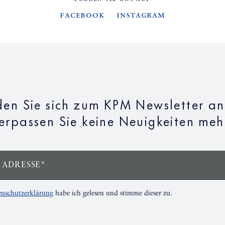
Facebook
Instagram
en Sie sich zum KPM Newsletter a
erpassen Sie keine Neuigkeiten meh
 ADRESSE*
nschutzerklärung
habe ich gelesen und stimme dieser zu.