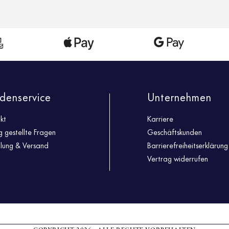
denservice
Unternehmen
kt
Karriere
g gestellte Fragen
Geschäftskunden
llung & Versand
Barrierefreiheitserklärung
Vertrag widerrufen