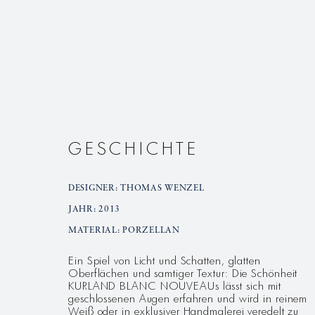
GESCHICHTE
DESIGNER: THOMAS WENZEL
JAHR: 2013
MATERIAL: PORZELLAN
Ein Spiel von Licht und Schatten, glatten
Oberflächen und samtiger Textur: Die Schönheit
KURLAND BLANC NOUVEAUs lässt sich mit
geschlossenen Augen erfahren und wird in reinem
Weiß oder in exklusiver Handmalerei veredelt zu