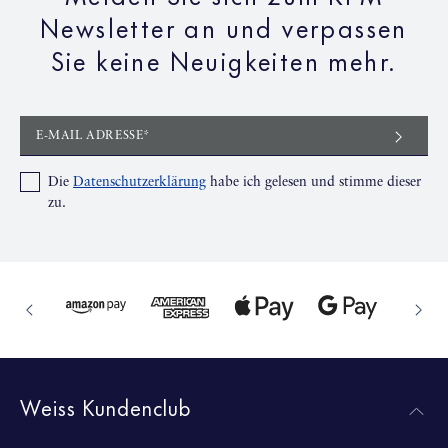
Newsletter an und verpassen
Sie keine Neuigkeiten mehr.
E-MAIL ADRESSE*
Die
Datenschutzerklärung
habe ich gelesen und stimme dieser
zu.
Weiss Kundenclub