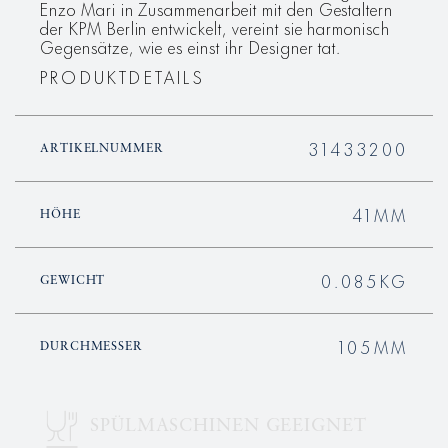
Enzo Mari in Zusammenarbeit mit den Gestaltern
der KPM Berlin entwickelt, vereint sie harmonisch
Gegensätze, wie es einst ihr Designer tat.
PRODUKTDETAILS
31433200
ARTIKELNUMMER
41MM
HÖHE
0.085KG
GEWICHT
105MM
DURCHMESSER
SPÜLMASCHINEN GEEIGNET