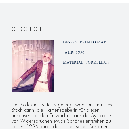
GESCHICHTE
DESIGNER: ENZO MARI
JAHR: 1996
MATERIAL: PORZELLAN
Der Kollektion BERLIN gelingt, was sonst nur jene
Stadt kann, die Namensgeberin für diesen
unkonventionellen Entwurf ist: aus der Symbiose
von Widersprüchen etwas Schönes entstehen zu
lassen. 1996 durch den italienischen Designer