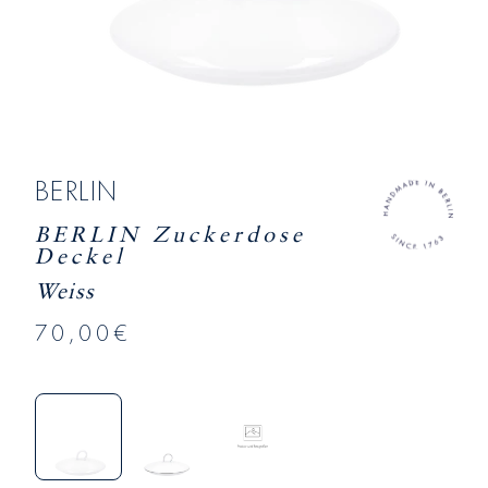
BERLIN
BERLIN Zuckerdose
Deckel
Weiss
70,00€