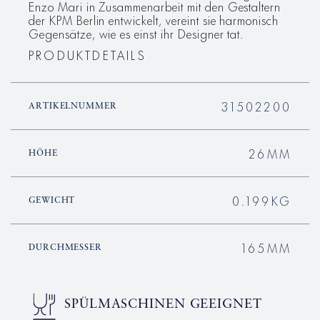
Enzo Mari in Zusammenarbeit mit den Gestaltern
der KPM Berlin entwickelt, vereint sie harmonisch
Gegensätze, wie es einst ihr Designer tat.
PRODUKTDETAILS
31502200
ARTIKELNUMMER
26MM
HÖHE
0.199KG
GEWICHT
165MM
DURCHMESSER
SPÜLMASCHINEN GEEIGNET