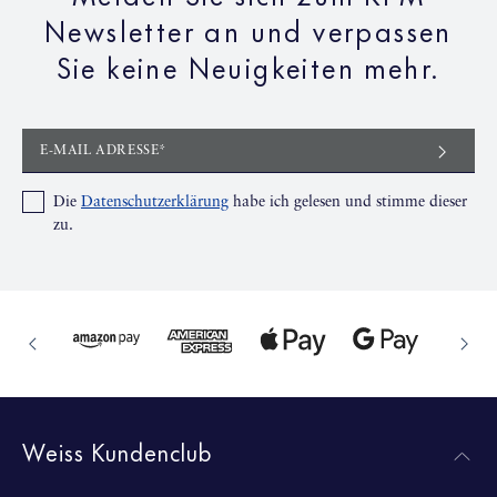
Newsletter an und verpassen
Sie keine Neuigkeiten mehr.
E-MAIL ADRESSE*
Die
Datenschutzerklärung
habe ich gelesen und stimme dieser
zu.
Weiss Kundenclub