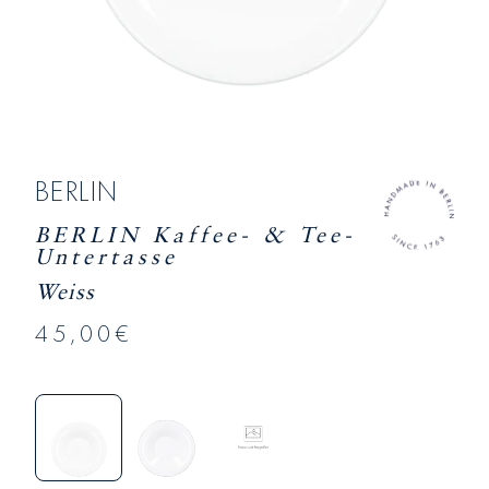
BERLIN
BERLIN Kaffee- & Tee-
Untertasse
Weiss
45,00€