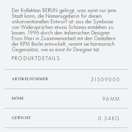
Der Kollektion BERLIN gelingt, was sonst nur jene
Stadt kann, die Namensgeberin für diesen
unkonventionellen Entwurf ist: aus der Symbiose
von Widersprüchen etwas Schönes entstehen zu
lassen. 1996 durch den italienischen Designer
Enzo Mari in Zusammenarbeit mit den Gestaltern
der KPM Berlin entwickelt, vereint sie harmonisch
Gegensätze, wie es einst ihr Designer tat.
PRODUKTDETAILS
31509000
ARTIKELNUMMER
96MM
HÖHE
0.54KG
GEWICHT