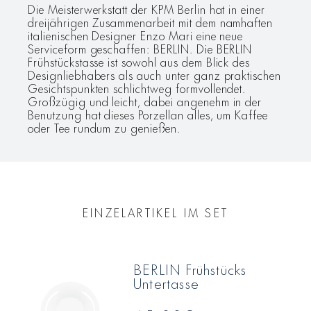
Die Meisterwerkstatt der KPM Berlin hat in einer
dreijährigen Zusammenarbeit mit dem namhaften
italienischen Designer Enzo Mari eine neue
Serviceform geschaffen: BERLIN. Die BERLIN
Frühstückstasse ist sowohl aus dem Blick des
Designliebhabers als auch unter ganz praktischen
Gesichtspunkten schlichtweg formvollendet.
Großzügig und leicht, dabei angenehm in der
Benutzung hat dieses Porzellan alles, um Kaffee
oder Tee rundum zu genießen.
EINZELARTIKEL IM SET
BERLIN Frühstücks
Untertasse