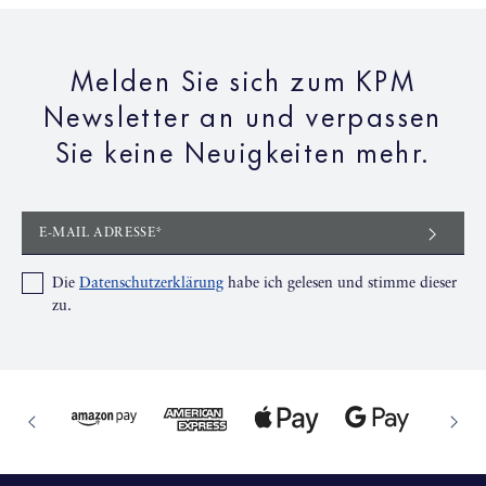
Melden Sie sich zum KPM
Newsletter an und verpassen
Sie keine Neuigkeiten mehr.
E-MAIL ADRESSE*
Die
Datenschutzerklärung
habe ich gelesen und stimme dieser
zu.