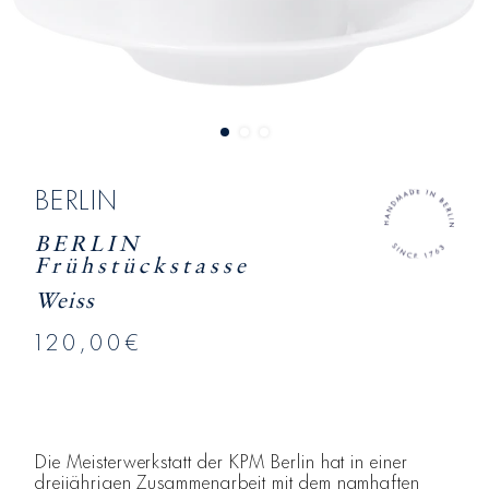
BERLIN
BERLIN
Frühstückstasse
Weiss
120,00€
Die Meisterwerkstatt der KPM Berlin hat in einer
dreijährigen Zusammenarbeit mit dem namhaften