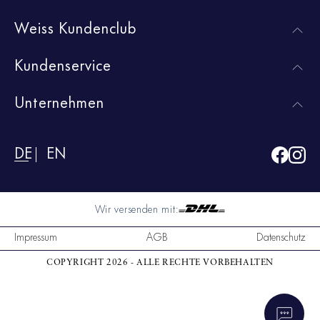
Weiss Kundenclub
Kundenservice
Unternehmen
DE
EN
Wir versenden mit:
Impressum
AGB
Datenschutz
COPYRIGHT 2026 - ALLE RECHTE VORBEHALTEN