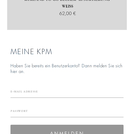
MEINE KPM
Haben Sie bereits ein Benutzerkonto? Dann melden Sie sich
hier an.
E-Mail Adresse
Passwort
ANMELDEN