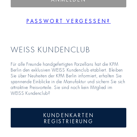
PASSWORT VERGESSEN?
WEISS KUNDENCLUB
Für alle Freunde handgefertigten Porzellans hat die KPM
Berlin den exklusiven WEISS Kundenclub etabliert. Bleiben
Sie über Neuheiten der KPM Berlin informiert, erhalten Sie
spannende Einblicke in die Manufaktur und sichern Sie sich
attraktive Preisvorteile. Sie sind noch kein Mitglied im
WEISS Kundenclub?
KUNDENKARTEN
REGISTRIERUNG