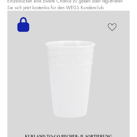
Einzelstücken eine zweite Chance zu geben oder registrieren
Sie sich jetzt kostenlos für den WEISS Kundenclub.