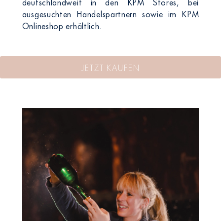
deutschlandweit in den KPM Stores, bei
ausgesuchten Handelspartnern sowie im KPM
Onlineshop erhältlich.
JETZT KAUFEN