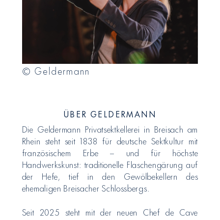
© Geldermann
ÜBER GELDERMANN
Die Geldermann Privatsektkellerei in Breisach am
Rhein steht seit 1838 für deutsche Sektkultur mit
französischem Erbe – und für höchste
Handwerkskunst: traditionelle Flaschengärung auf
der Hefe, tief in den Gewölbekellern des
ehemaligen Breisacher Schlossbergs.
Seit 2025 steht mit der neuen Chef de Cave