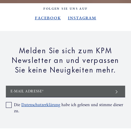
FOLGEN SIE UNS AUF
Facebook
Instagram
Melden Sie sich zum KPM
Newsletter an und verpassen
Sie keine Neuigkeiten mehr.
E-MAIL ADRESSE*
Die
Datenschutzerklärung
habe ich gelesen und stimme dieser
zu.