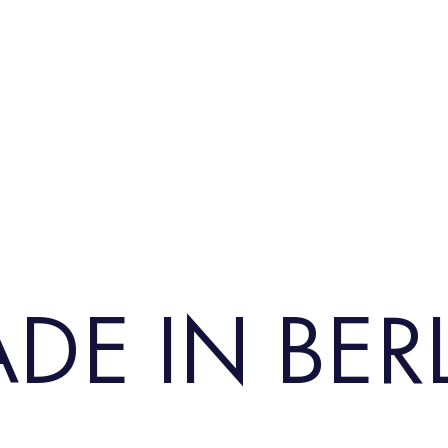
E IN BER