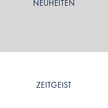
NEUHEITEN
ZEITGEIST