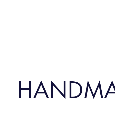
HANDMAD