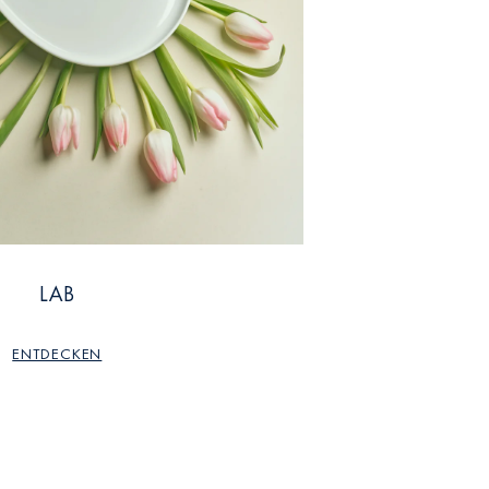
LAB
ENTDECKEN