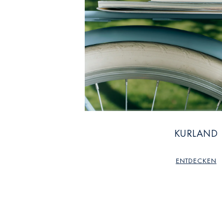
KURLAND
ENTDECKEN