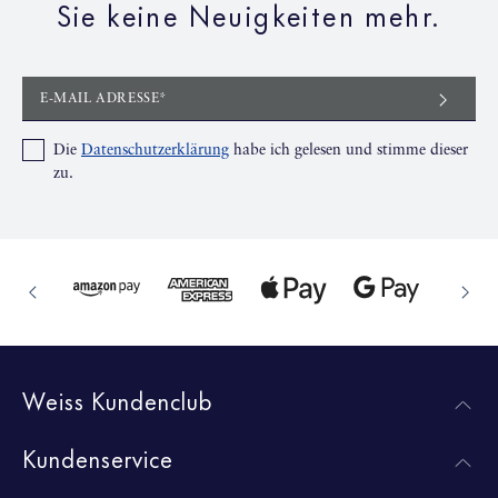
Sie keine Neuigkeiten mehr.
E-MAIL ADRESSE*
Die
Datenschutzerklärung
habe ich gelesen und stimme dieser
zu.
Weiss Kundenclub
Kundenservice