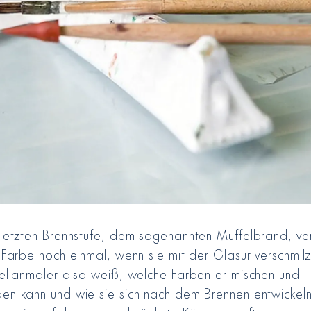
 letzten Brennstufe, dem sogenannten Muffelbrand, ve
 Farbe noch einmal, wenn sie mit der Glasur verschmilzt
zellanmaler also weiß, welche Farben er mischen und
en kann und wie sie sich nach dem Brennen entwickeln