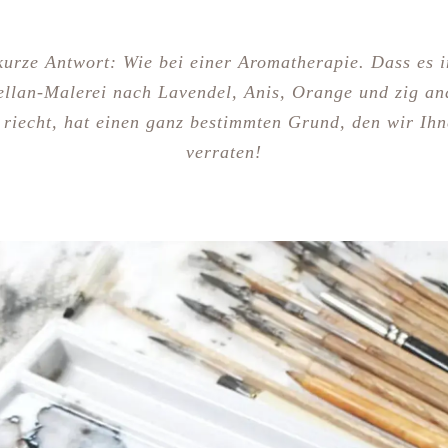
kurze Antwort: Wie bei einer Aromatherapie. Dass es i
ellan-Malerei nach Lavendel, Anis, Orange und zig an
 riecht, hat einen ganz bestimmten Grund, den wir Ihn
verraten!