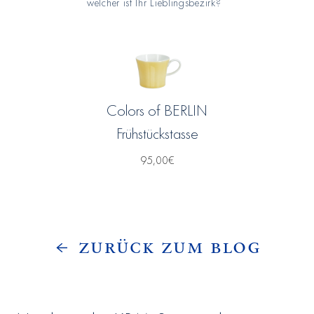
welcher ist Ihr Lieblingsbezirk?
Colors of BERLIN
Frühstückstasse
95,00€
Zurück zum Blog