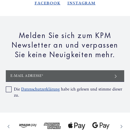
Facebook
Instagram
Melden Sie sich zum KPM
Newsletter an und verpassen
Sie keine Neuigkeiten mehr.
E-MAIL ADRESSE*
Die
Datenschutzerklärung
habe ich gelesen und stimme dieser
zu.