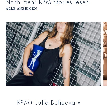
Noch mehr KPM Stories lesen
Alle anzeigen
KPM+ Julia Beliaeva x