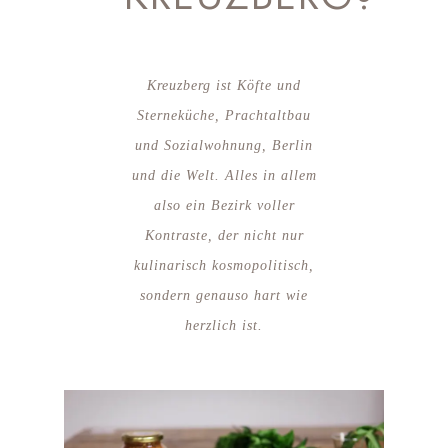
Kreuzberg ist Köfte und
Sterneküche, Prachtaltbau
und Sozialwohnung, Berlin
und die Welt. Alles in allem
also ein Bezirk voller
Kontraste, der nicht nur
kulinarisch kosmopolitisch,
sondern genauso hart wie
herzlich ist.