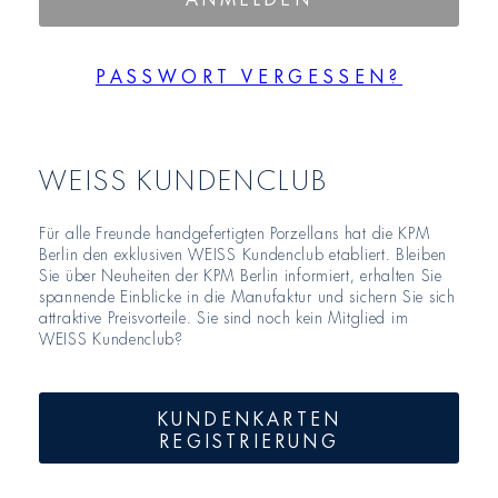
PASSWORT VERGESSEN?
WEISS KUNDENCLUB
Für alle Freunde handgefertigten Porzellans hat die KPM
Berlin den exklusiven WEISS Kundenclub etabliert. Bleiben
Sie über Neuheiten der KPM Berlin informiert, erhalten Sie
spannende Einblicke in die Manufaktur und sichern Sie sich
attraktive Preisvorteile. Sie sind noch kein Mitglied im
WEISS Kundenclub?
KUNDENKARTEN
REGISTRIERUNG