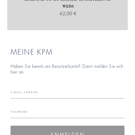
MEINE KPM
Haben Sie bereits ein Benutzerkonto? Dann melden Sie sich
hier an.
E-Mail Adresse
Passwort
ANMELDEN