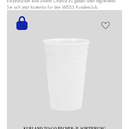
Einzelstücken eine zweite Chance zu geben oder registrieren
Sie sich jetzt kostenlos für den WEISS Kundenclub.