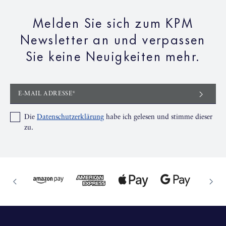
Melden Sie sich zum KPM
Newsletter an und verpassen
Sie keine Neuigkeiten mehr.
E-MAIL ADRESSE*
Die
Datenschutzerklärung
habe ich gelesen und stimme dieser
zu.