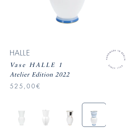
HALLE
Vase HALLE 1
Atelier Edition 2022
525,00€