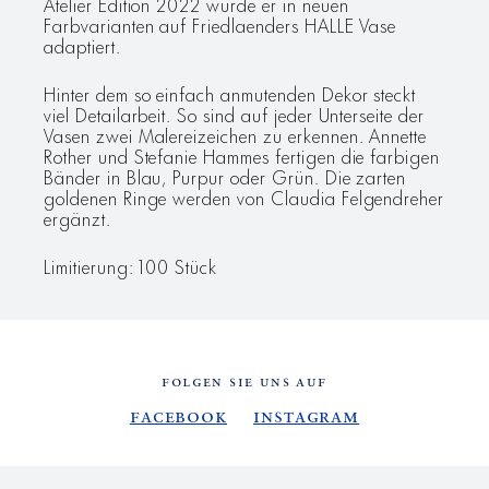
Atelier Edition 2022 wurde er in neuen
Farbvarianten auf Friedlaenders HALLE Vase
adaptiert.
Hinter dem so einfach anmutenden Dekor steckt
viel Detailarbeit. So sind auf jeder Unterseite der
Vasen zwei Malereizeichen zu erkennen. Annette
Rother und Stefanie Hammes fertigen die farbigen
Bänder in Blau, Purpur oder Grün. Die zarten
goldenen Ringe werden von Claudia Felgendreher
ergänzt.
Limitierung: 100 Stück
FOLGEN SIE UNS AUF
Facebook
Instagram