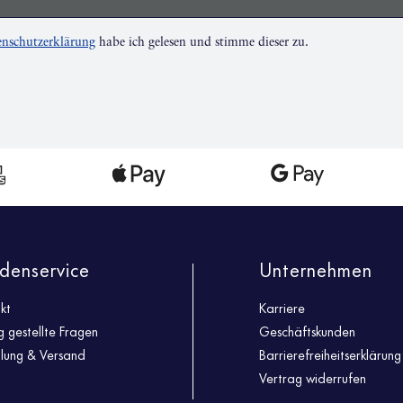
nschutzerklärung
habe ich gelesen und stimme dieser zu.
denservice
Unternehmen
kt
Karriere
g gestellte Fragen
Geschäftskunden
llung & Versand
Barrierefreiheitserklärung
Vertrag widerrufen