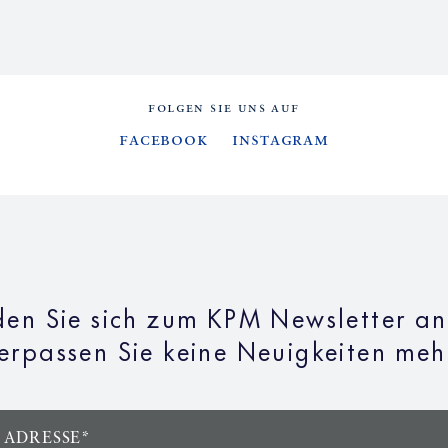
FOLGEN SIE UNS AUF
Facebook
Instagram
en Sie sich zum KPM Newsletter a
erpassen Sie keine Neuigkeiten meh
 ADRESSE*