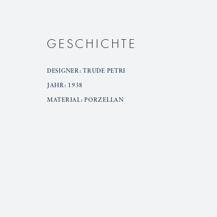
GESCHICHTE
DESIGNER: TRUDE PETRI
JAHR: 1938
MATERIAL: PORZELLAN