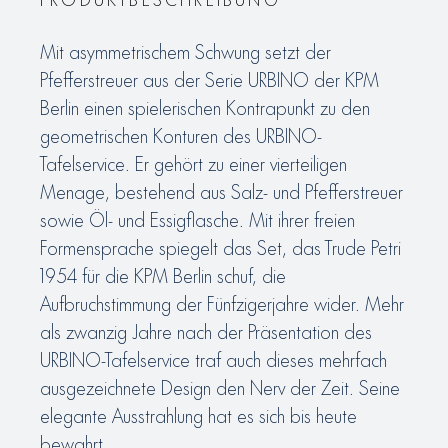
Mit asymmetrischem Schwung setzt der
Pfefferstreuer aus der Serie URBINO der KPM
Berlin einen spielerischen Kontrapunkt zu den
geometrischen Konturen des URBINO-
Tafelservice. Er gehört zu einer vierteiligen
Menage, bestehend aus Salz- und Pfefferstreuer
sowie Öl- und Essigflasche. Mit ihrer freien
Formensprache spiegelt das Set, das Trude Petri
1954 für die KPM Berlin schuf, die
Aufbruchstimmung der Fünfzigerjahre wider. Mehr
als zwanzig Jahre nach der Präsentation des
URBINO-Tafelservice traf auch dieses mehrfach
ausgezeichnete Design den Nerv der Zeit. Seine
elegante Ausstrahlung hat es sich bis heute
bewahrt.