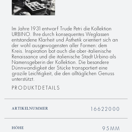
Im Jahre 1931 entwarf Trude Petri die Kollektion
URBINO. Ihre durch konsequentes Weglassen
entstandene Klarheit und Ästhetik orientiert sich an
der wohl ausgewogensten aller Formen: dem
Kreis. Inspiration bot auch die ober-italienische
Renaissance und die italienische Stadt Urbino als
Namensgeberin der Kollektion. Die besondere
Dünnwandigkeit der Stücke transportiert eine
grazile Leichtigkeit, die den alltäglichen Genuss
unterstützt.
PRODUKTDETAILS
16622000
ARTIKELNUMMER
95MM
HÖHE