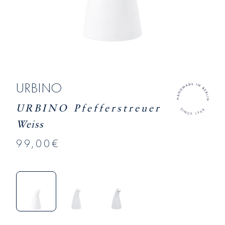
URBINO
URBINO Pfefferstreuer
Weiss
99,00€