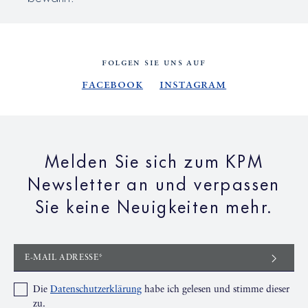
FOLGEN SIE UNS AUF
Facebook
Instagram
Melden Sie sich zum KPM
Newsletter an und verpassen
Sie keine Neuigkeiten mehr.
E-MAIL ADRESSE*
Die
Datenschutzerklärung
habe ich gelesen und stimme dieser
zu.