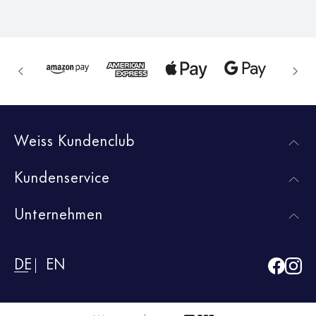
Weiss Kundenclub
Kundenservice
Unternehmen
DE
EN