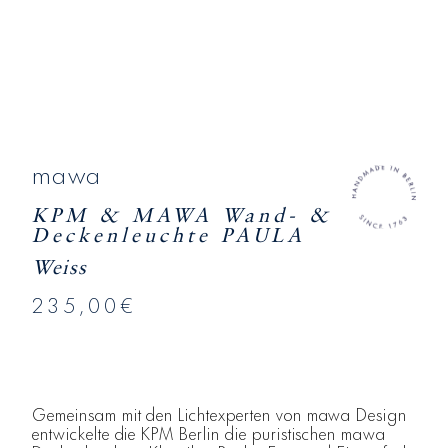
mawa
KPM & MAWA Wand- &
Deckenleuchte PAULA
Weiss
235,00€
Gemeinsam mit den Lichtexperten von mawa Design
entwickelte die KPM Berlin die puristischen mawa