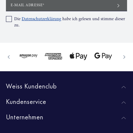
E-MAIL ADRESSE*
Die
Datenschutzerklärung
habe ich gelesen und stimme dieser
zu.
Weiss Kundenclub
Kundenservice
Unternehmen