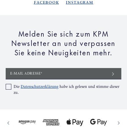
Facebook
Instagram
Melden Sie sich zum KPM
Newsletter an und verpassen
Sie keine Neuigkeiten mehr.
E-MAIL ADRESSE*
Die
Datenschutzerklärung
habe ich gelesen und stimme dieser
zu.