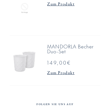
Zum Produkt
MANDORLA Becher
Duo-Set
149,00€
Zum Produkt
FOLGEN SIE UNS AUF