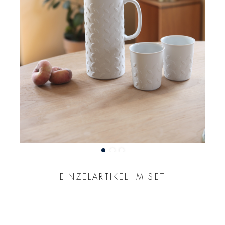
EINZELARTIKEL IM SET