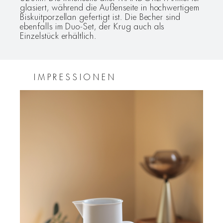
glasiert, während die Außenseite in hochwertigem
Biskuitporzellan gefertigt ist. Die Becher sind
ebenfalls im Duo-Set, der Krug auch als
Einzelstück erhältlich.
IMPRESSIONEN