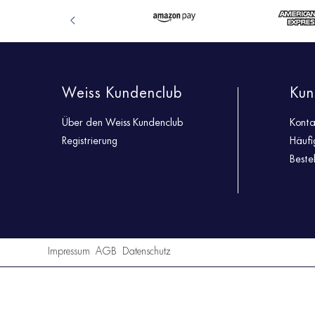
Weiss Kundenclub
Kun
Über den Weiss Kundenclub
Konta
Registrierung
Häufi
Beste
Impressum
AGB
Datenschutz