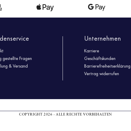
denservice
Unternehmen
kt
Karriere
g gestellte Fragen
Geschäftskunden
llung & Versand
Barrierefreiheitserklärung
Vertrag widerrufen
COPYRIGHT 2026 - ALLE RECHTE VORBEHALTEN