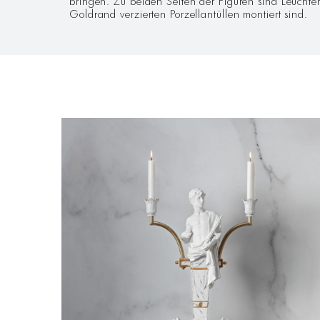
Goldrand verzierten Porzellantüllen montiert sind.