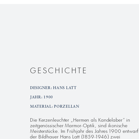
GESCHICHTE
DESIGNER: HANS LATT
JAHR: 1900
MATERIAL: PORZELLAN
Die Kerzenleuchter „Hermen als Kandelaber“ in
zeitgenössischer Marmor-Optik, sind ikonische
Meisterstücke. Im Frühjahr des Jahres 1900 entwarf
der Bildhauer Hans Latt (1859-1946) zwei