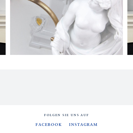
FOLGEN SIE UNS AUF
Facebook
Instagram