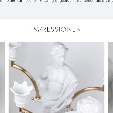
IMPRESSIONEN