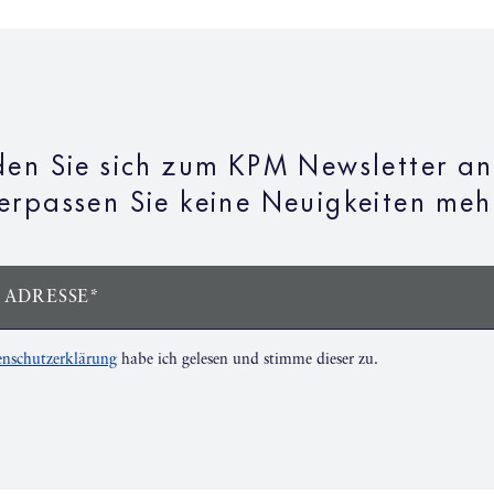
en Sie sich zum KPM Newsletter a
erpassen Sie keine Neuigkeiten meh
 ADRESSE*
nschutzerklärung
habe ich gelesen und stimme dieser zu.