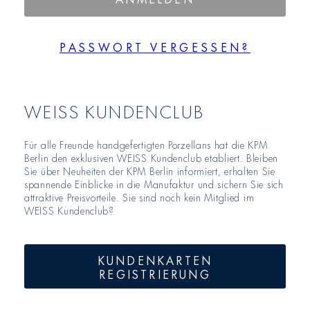
PASSWORT VERGESSEN?
WEISS KUNDENCLUB
Für alle Freunde handgefertigten Porzellans hat die KPM
Berlin den exklusiven WEISS Kundenclub etabliert. Bleiben
Sie über Neuheiten der KPM Berlin informiert, erhalten Sie
spannende Einblicke in die Manufaktur und sichern Sie sich
attraktive Preisvorteile. Sie sind noch kein Mitglied im
WEISS Kundenclub?
KUNDENKARTEN
REGISTRIERUNG