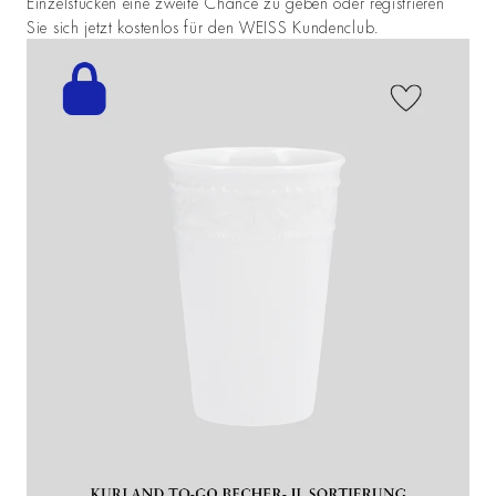
Einzelstücken eine zweite Chance zu geben oder registrieren
Sie sich jetzt kostenlos für den WEISS Kundenclub.