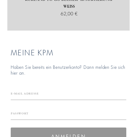
MEINE KPM
Haben Sie bereits ein Benutzerkonto? Dann melden Sie sich
hier an.
E-Mail Adresse
Passwort
ANMELDEN