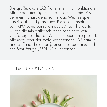
Die große, ovale LAB Platte ist ein multifunktionaler
Allrounder und fügt sich harmonisch in die LAB
Serie ein. Charakteristisch ist das Wechselspiel
aus Biskuit- und glasiertem Porzellan. Inspiriert
vom KPM Laborporzellan des 20. Jahrhunderts,
wurde die minimalistisch-technische Form von
Chefdesigner Thomas Wenzel modern interpretiert.
Alle Mitglieder der stetig wachsenden LAB-Familie
sind anhand der chromgrünen Stempelmarke und
des Schriftzugs „BERLIN“ zu erkennen.
IMPRESSIONEN