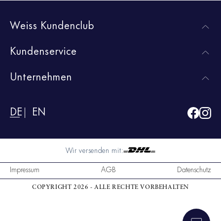
Weiss Kundenclub
Kundenservice
Unternehmen
DE
EN
Wir versenden mit:
Impressum
AGB
Datenschutz
COPYRIGHT 2026 - ALLE RECHTE VORBEHALTEN