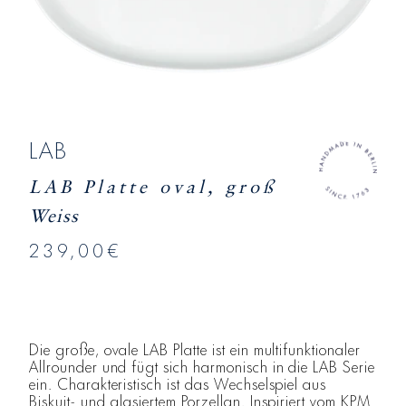
LAB
LAB Platte oval, groß
Weiss
239,00€
Die große, ovale LAB Platte ist ein multifunktionaler
Allrounder und fügt sich harmonisch in die LAB Serie
ein. Charakteristisch ist das Wechselspiel aus
Biskuit- und glasiertem Porzellan. Inspiriert vom KPM