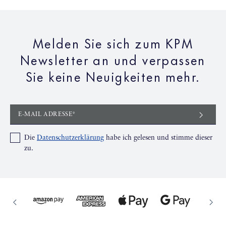
Melden Sie sich zum KPM
Newsletter an und verpassen
Sie keine Neuigkeiten mehr.
E-MAIL ADRESSE*
Die
Datenschutzerklärung
habe ich gelesen und stimme dieser
zu.