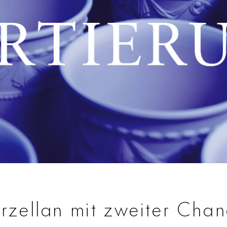
rzellan mit zweiter Cha