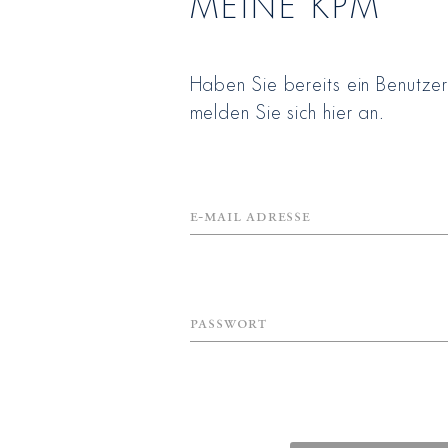
MEINE KPM
Haben Sie bereits ein Benutze
melden Sie sich hier an.
E-Mail Adresse
Passwort