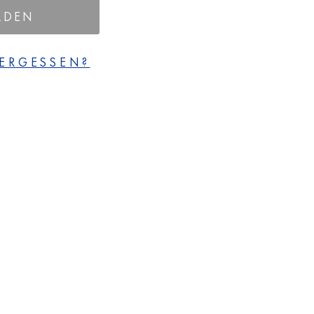
LDEN
ERGESSEN?