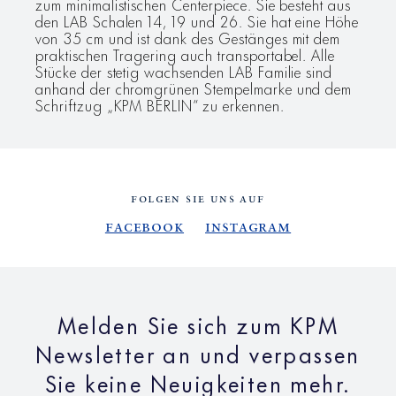
zum minimalistischen Centerpiece.
Sie besteht aus
den LAB Schalen 14, 19 und 26. Sie hat eine Höhe
von 35 cm und ist dank des Gestänges mit dem
praktischen Tragering auch transportabel.
Alle
Stücke der stetig wachsenden LAB Familie sind
anhand der chromgrünen Stempelmarke und dem
Schriftzug „KPM BERLIN“ zu erkennen.
FOLGEN SIE UNS AUF
Facebook
Instagram
Melden Sie sich zum KPM
Newsletter an und verpassen
Sie keine Neuigkeiten mehr.