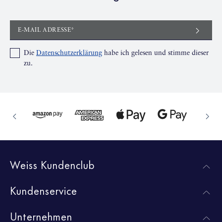
E-MAIL ADRESSE*
Die
Datenschutzerklärung
habe ich gelesen und stimme dieser
zu.
Weiss Kundenclub
Kundenservice
Unternehmen