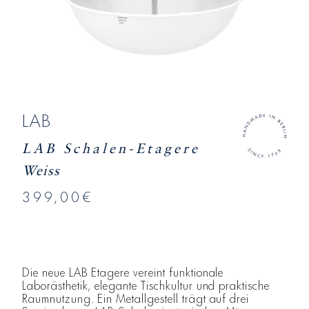
LAB
LAB Schalen-Etagere
Weiss
399,00€
Die neue LAB Etagere vereint funktionale
Laborästhetik, elegante Tischkultur und praktische
Raumnutzung. Ein Metallgestell trägt auf drei