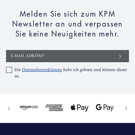
Melden Sie sich zum KPM
Newsletter an und verpassen
Sie keine Neuigkeiten mehr.
E-MAIL ADRESSE*
Die
Datenschutzerklärung
habe ich gelesen und stimme dieser
zu.