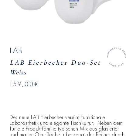
LAB
LAB Eierbecher Duo-Set
Weiss
159,00€
Der neue LAB Eierbecher vereint funktionale
Laborästhetik und elegante Tischkultur. Neben dem
für die Produktfamilie typischen Mix aus glasierter
und matter Oberfläche, überzeugt der Becher durch