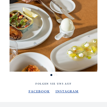
FOLGEN SIE UNS AUF
Facebook
Instagram