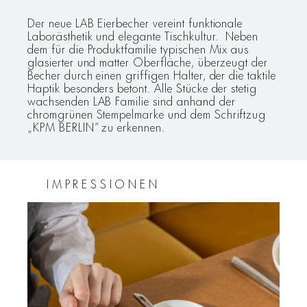
Der neue LAB Eierbecher vereint funktionale
Laborästhetik und elegante Tischkultur. Neben
dem für die Produktfamilie typischen Mix aus
glasierter und matter Oberfläche, überzeugt der
Becher durch einen griffigen Halter, der die taktile
Haptik besonders betont. Alle Stücke der stetig
wachsenden LAB Familie sind anhand der
chromgrünen Stempelmarke und dem Schriftzug
„KPM BERLIN“ zu erkennen.
IMPRESSIONEN